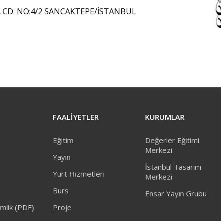
CD. NO:4/2 SANCAKTEPE/İSTANBUL
FAALİYETLER
KURUMLAR
Eğitim
Değerler Eğitimi
Merkezi
Yayın
İstanbul Tasarım
Yurt Hizmetleri
Merkezi
Burs
Ensar Yayın Grubu
mlik (PDF)
Proje