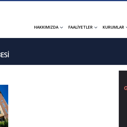
HAKKIMIZDA
FAALİYETLER
KURUMLAR
ESİ