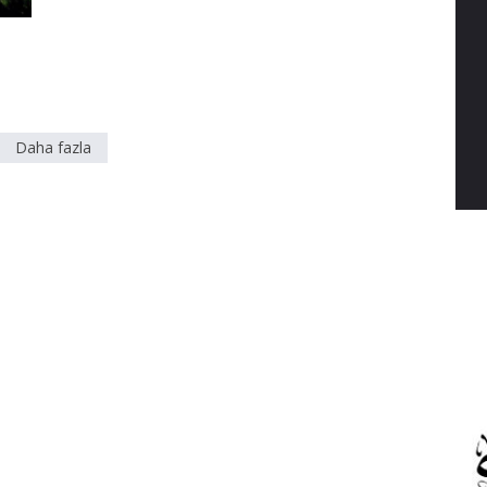
Daha fazla