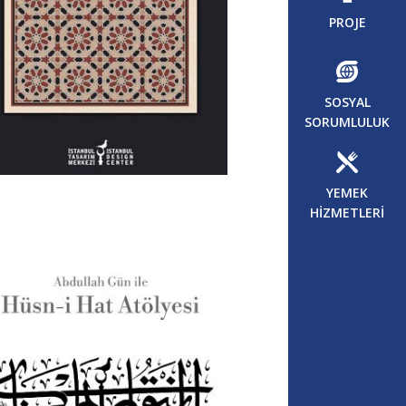
PROJE
SOSYAL
SORUMLULUK
YEMEK
HİZMETLERİ